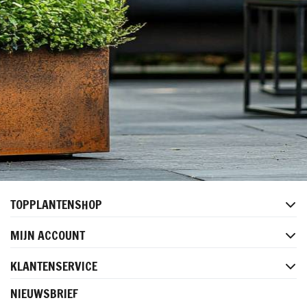
TOPPLANTENSHOP
MIJN ACCOUNT
KLANTENSERVICE
NIEUWSBRIEF