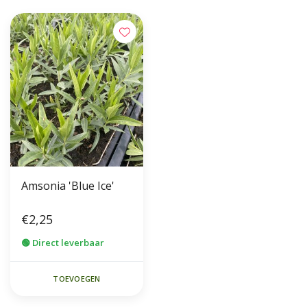
Amsonia 'Blue Ice'
€2,25
🟢 Direct leverbaar
TOEVOEGEN