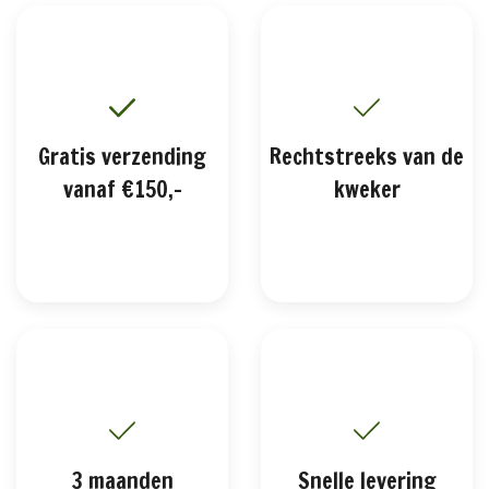
Gratis verzending
Rechtstreeks van de
vanaf €150,-
kweker
3 maanden
Snelle levering