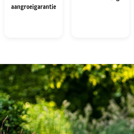
aangroeigarantie