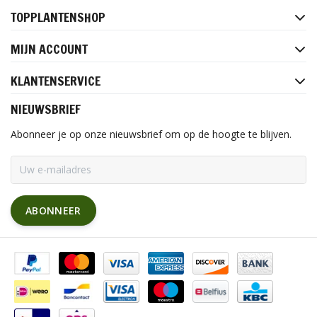
TOPPLANTENSHOP
MIJN ACCOUNT
KLANTENSERVICE
NIEUWSBRIEF
Abonneer je op onze nieuwsbrief om op de hoogte te blijven.
ABONNEER