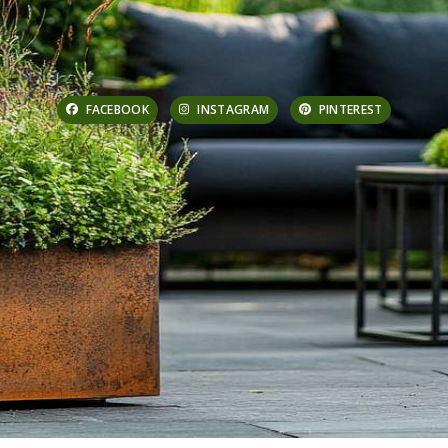
FACEBOOK
INSTAGRAM
PINTEREST