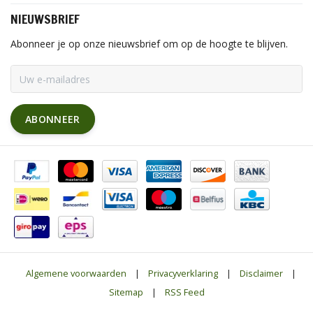
NIEUWSBRIEF
Abonneer je op onze nieuwsbrief om op de hoogte te blijven.
ABONNEER
Algemene voorwaarden
|
Privacyverklaring
|
Disclaimer
|
Sitemap
|
RSS Feed