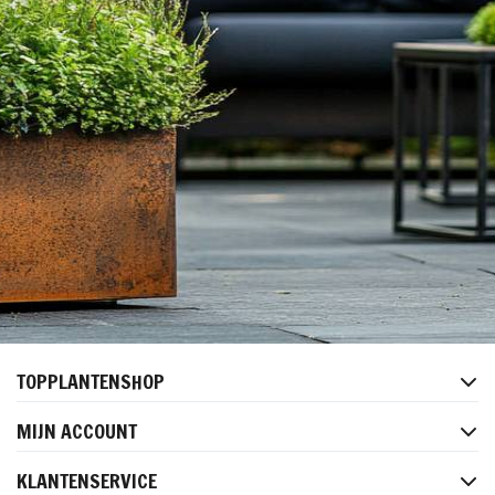
TOPPLANTENSHOP
MIJN ACCOUNT
KLANTENSERVICE