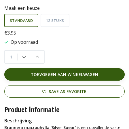
Maak een keuze
STANDAARD
12 STUKS
€3,95
Op voorraad
TOEVOEGEN AAN WINKELWAGEN
SAVE AS FAVORITE
Product informatie
Beschrijving
Brunnera macrophylla 'Silver Spear'
is een opvallende vaste