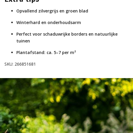
Opvallend zilvergrijs en groen blad
Winterhard en onderhoudsarm
Perfect voor schaduwrijke borders en natuurlijke
tuinen
Plantafstand: ca. 5–7 per m²
SKU: 266851681