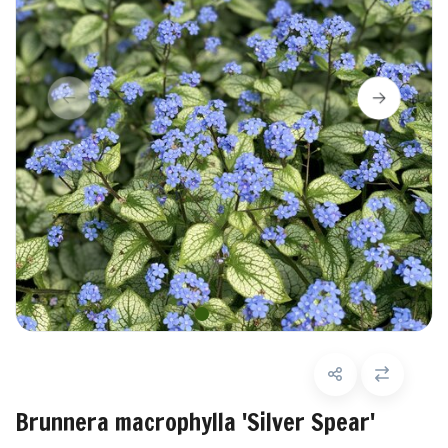
Brunnera macrophylla 'Silver Spear'