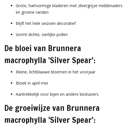
Grote, hartvormige bladeren met zilvergrijze middenaders
en groene randen
Blijft het hele seizoen decoratief
Vormt dichte, sierlijke pollen
De bloei van Brunnera
macrophylla 'Silver Spear':
Kleine, lichtblauwe bloemen in het voorjaar
Bloeit in april-mei
Aantrekkelijk voor bijen en andere bestuivers
De groeiwijze van Brunnera
macrophylla 'Silver Spear':