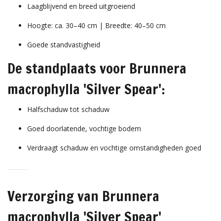
Laagblijvend en breed uitgroeiend
Hoogte: ca. 30–40 cm | Breedte: 40–50 cm
Goede standvastigheid
De standplaats voor Brunnera
macrophylla 'Silver Spear':
Halfschaduw tot schaduw
Goed doorlatende, vochtige bodem
Verdraagt schaduw en vochtige omstandigheden goed
Verzorging van Brunnera
macrophylla 'Silver Spear'