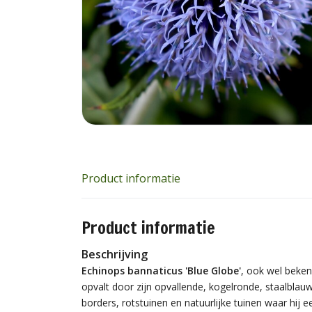
Product informatie
Product informatie
Beschrijving
Echinops bannaticus 'Blue Globe'
, ook wel bekend
opvalt door zijn opvallende, kogelronde, staalblauw
borders, rotstuinen en natuurlijke tuinen waar hij 