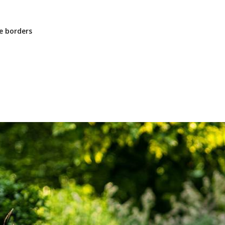
ke borders