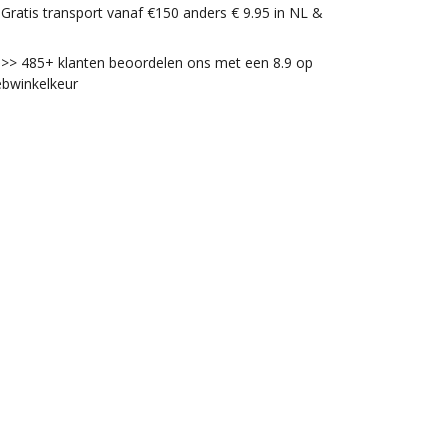
Gratis transport vanaf €150 anders € 9.95 in NL &
>> 485+ klanten beoordelen ons met een 8.9 op
bwinkelkeur