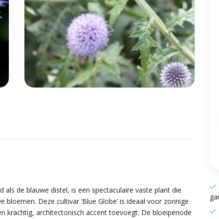
 als de blauwe distel, is een spectaculaire vaste plant die
gar
e bloemen. Deze cultivar ‘Blue Globe’ is ideaal voor zonnige
een krachtig, architectonisch accent toevoegt. De bloeiperiode