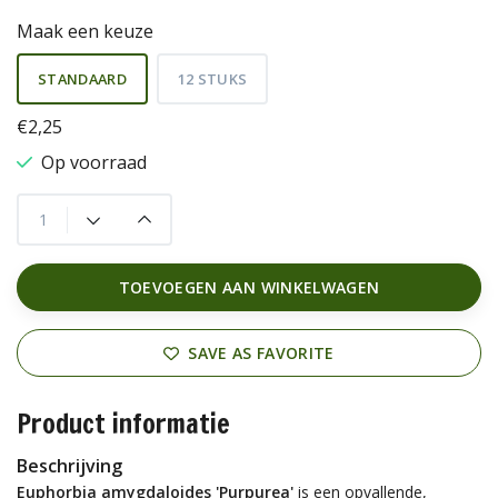
Maak een keuze
STANDAARD
12 STUKS
€2,25
Op voorraad
TOEVOEGEN AAN WINKELWAGEN
SAVE AS FAVORITE
Product informatie
Beschrijving
Euphorbia amygdaloides 'Purpurea'
is een opvallende,