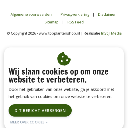
Algemene voorwaarden
|
Privacyverklaring
|
Disclaimer
|
Sitemap
|
RSS Feed
© Copyright 2026 - www.topplantenshop.nl | Realisatie
InStijl Media
Wij slaan cookies op om onze
website te verbeteren.
Door het gebruiken van onze website, ga je akkoord met
het gebruik van cookies om onze website te verbeteren.
DIT BERICHT VERBERGEN
MEER OVER COOKIES »