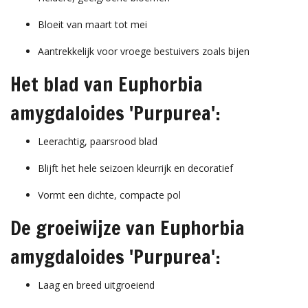
Bloeit van maart tot mei
Aantrekkelijk voor vroege bestuivers zoals bijen
Het blad van Euphorbia
amygdaloides 'Purpurea':
Leerachtig, paarsrood blad
Blijft het hele seizoen kleurrijk en decoratief
Vormt een dichte, compacte pol
De groeiwijze van Euphorbia
amygdaloides 'Purpurea':
Laag en breed uitgroeiend