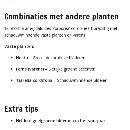
Combinaties met andere planten
‘Euphorbia amygdaloides Purpurea’ combineert prachtig met
schaduwminnende vaste planten en varens.
Vaste planten:
Hosta
– Grote, decoratieve bladeren
Ferns (varens)
– Sierlijke groene accenten
Tiarella cordifolia
– Schaduwminnende bloeier
Extra tips
Heldere geelgroene bloemen in het voorjaar