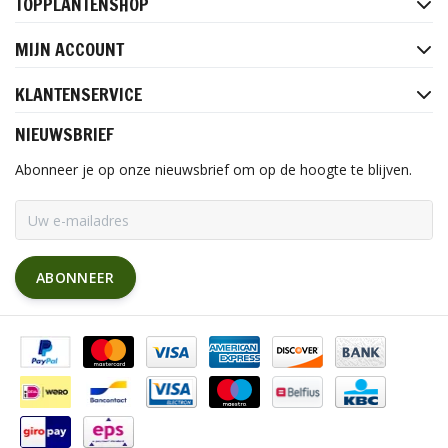
TOPPLANTENSHOP
MIJN ACCOUNT
KLANTENSERVICE
NIEUWSBRIEF
Abonneer je op onze nieuwsbrief om op de hoogte te blijven.
ABONNEER