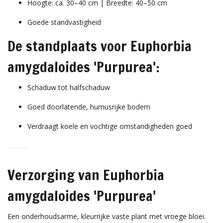
Hoogte: ca. 30–40 cm | Breedte: 40–50 cm
Goede standvastigheid
De standplaats voor Euphorbia
amygdaloides 'Purpurea':
Schaduw tot halfschaduw
Goed doorlatende, humusrijke bodem
Verdraagt koele en vochtige omstandigheden goed
Verzorging van Euphorbia
amygdaloides 'Purpurea'
Een onderhoudsarme, kleurrijke vaste plant met vroege bloei.