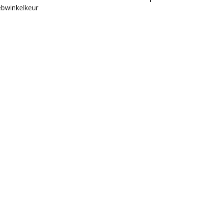
bwinkelkeur