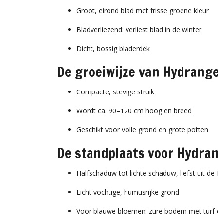
Groot, eirond blad met frisse groene kleur
Bladverliezend: verliest blad in de winter
Dicht, bossig bladerdek
De groeiwijze van Hydrange
Compacte, stevige struik
Wordt ca. 90–120 cm hoog en breed
Geschikt voor volle grond en grote potten
De standplaats voor Hydran
Halfschaduw tot lichte schaduw, liefst uit de
Licht vochtige, humusrijke grond
Voor blauwe bloemen: zure bodem met turf o