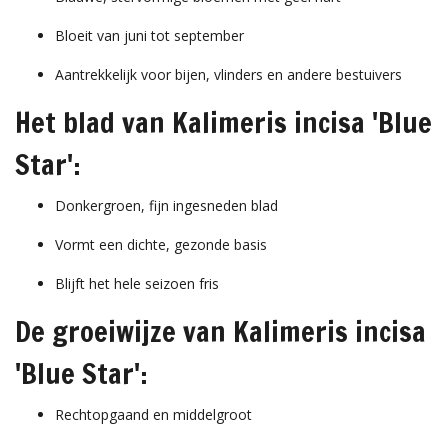
Bloeit van juni tot september
Aantrekkelijk voor bijen, vlinders en andere bestuivers
Het blad van Kalimeris incisa 'Blue
Star':
Donkergroen, fijn ingesneden blad
Vormt een dichte, gezonde basis
Blijft het hele seizoen fris
De groeiwijze van Kalimeris incisa
'Blue Star':
Rechtopgaand en middelgroot