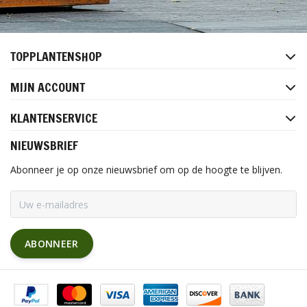
TOPPLANTENSHOP
MIJN ACCOUNT
KLANTENSERVICE
NIEUWSBRIEF
Abonneer je op onze nieuwsbrief om op de hoogte te blijven.
ABONNEER