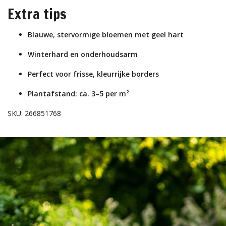
Extra tips
Blauwe, stervormige bloemen met geel hart
Winterhard en onderhoudsarm
Perfect voor frisse, kleurrijke borders
Plantafstand: ca. 3–5 per m²
SKU: 266851768