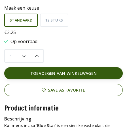
Maak een keuze
STANDAARD
12 STUKS
€2,25
Op voorraad
TOEVOEGEN AAN WINKELWAGEN
SAVE AS FAVORITE
Product informatie
Beschrijving
Kalimeris incisa 'Blue Star'
is een sierlijke vaste plant die