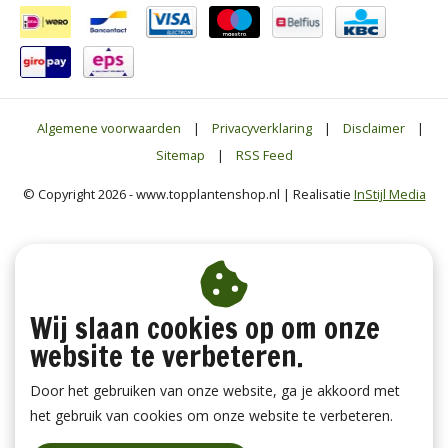
Algemene voorwaarden
|
Privacyverklaring
|
Disclaimer
|
Sitemap
|
RSS Feed
© Copyright 2026 - www.topplantenshop.nl | Realisatie
InStijl Media
Wij slaan cookies op om onze
website te verbeteren.
Door het gebruiken van onze website, ga je akkoord met
het gebruik van cookies om onze website te verbeteren.