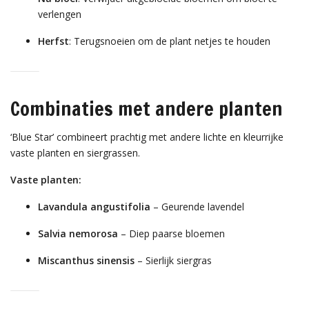
verlengen
Herfst
: Terugsnoeien om de plant netjes te houden
Combinaties met andere planten
‘Blue Star’ combineert prachtig met andere lichte en kleurrijke
vaste planten en siergrassen.
Vaste planten:
Lavandula angustifolia
– Geurende lavendel
Salvia nemorosa
– Diep paarse bloemen
Miscanthus sinensis
– Sierlijk siergras