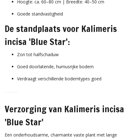
Hoogte: ca. 60–80 cm | Breedte: 40–50 cm
Goede standvastigheid
De standplaats voor Kalimeris
incisa 'Blue Star':
Zon tot halfschaduw
Goed doorlatende, humusrijke bodem
Verdraagt verschillende bodemtypes goed
Verzorging van Kalimeris incisa
'Blue Star'
Een onderhoudsarme, charmante vaste plant met lange