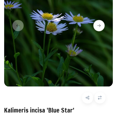
Kalimeris incisa 'Blue Star'