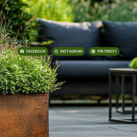
FACEBOOK
INSTAGRAM
PINTEREST