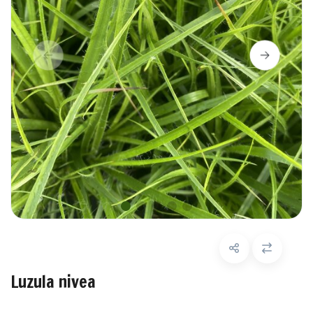
Luzula nivea