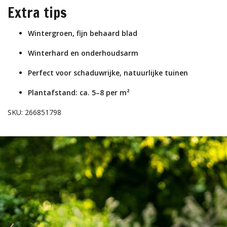
Extra tips
Wintergroen, fijn behaard blad
Winterhard en onderhoudsarm
Perfect voor schaduwrijke, natuurlijke tuinen
Plantafstand: ca. 5–8 per m²
SKU: 266851798