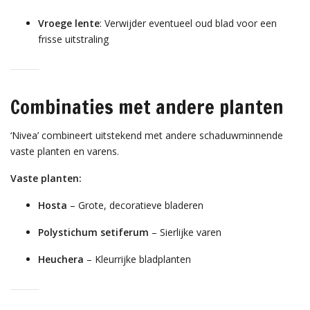
Vroege lente
: Verwijder eventueel oud blad voor een
frisse uitstraling
Combinaties met andere planten
‘Nivea’ combineert uitstekend met andere schaduwminnende
vaste planten en varens.
Vaste planten:
Hosta
– Grote, decoratieve bladeren
Polystichum setiferum
– Sierlijke varen
Heuchera
– Kleurrijke bladplanten