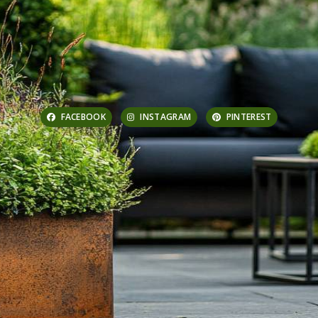
FACEBOOK
INSTAGRAM
PINTEREST