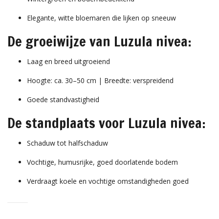
Elegante, witte bloemaren die lijken op sneeuw
De groeiwijze van Luzula nivea:
Laag en breed uitgroeiend
Hoogte: ca. 30–50 cm | Breedte: verspreidend
Goede standvastigheid
De standplaats voor Luzula nivea:
Schaduw tot halfschaduw
Vochtige, humusrijke, goed doorlatende bodem
Verdraagt koele en vochtige omstandigheden goed