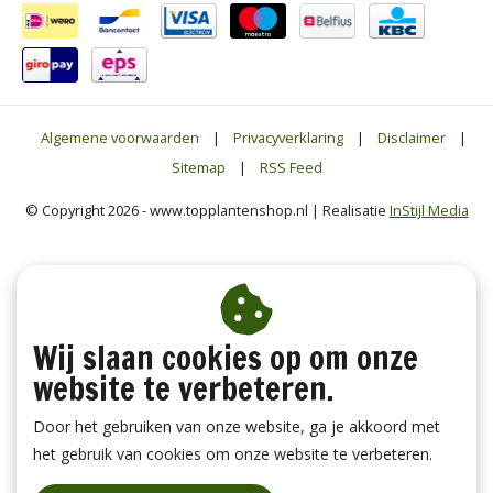
Algemene voorwaarden
|
Privacyverklaring
|
Disclaimer
|
Sitemap
|
RSS Feed
© Copyright 2026 - www.topplantenshop.nl | Realisatie
InStijl Media
Wij slaan cookies op om onze
website te verbeteren.
Door het gebruiken van onze website, ga je akkoord met
het gebruik van cookies om onze website te verbeteren.