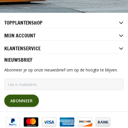
TOPPLANTENSHOP
MIJN ACCOUNT
KLANTENSERVICE
NIEUWSBRIEF
Abonneer je op onze nieuwsbrief om op de hoogte te blijven.
ABONNEER