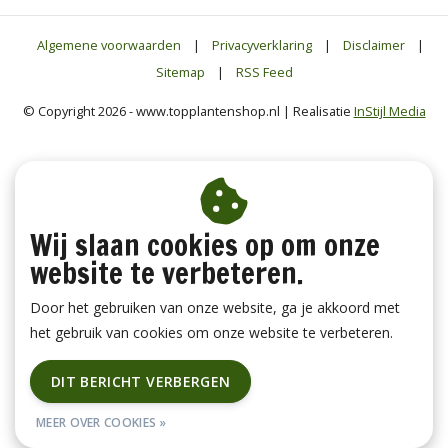
Algemene voorwaarden
|
Privacyverklaring
|
Disclaimer
|
Sitemap
|
RSS Feed
© Copyright 2026 - www.topplantenshop.nl | Realisatie
InStijl Media
Wij slaan cookies op om onze
website te verbeteren.
Door het gebruiken van onze website, ga je akkoord met
het gebruik van cookies om onze website te verbeteren.
DIT BERICHT VERBERGEN
MEER OVER COOKIES »