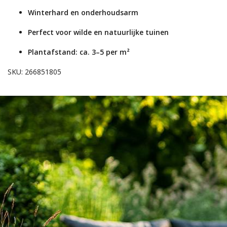
Winterhard en onderhoudsarm
Perfect voor wilde en natuurlijke tuinen
Plantafstand: ca. 3–5 per m²
SKU: 266851805