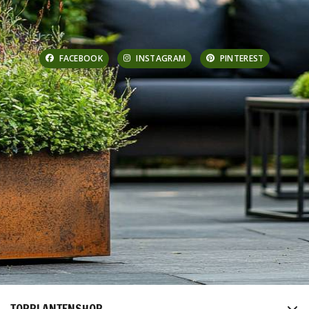
FACEBOOK
INSTAGRAM
PINTEREST
TOPPLANTENSHOP