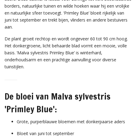
borders, natuurlijke tuinen en wilde hoeken waar hij een vrolijke
en natuurlijke sfeer toevoegt. ‘Primley Blue’ bloeit rijkelijk van
juni tot september en trekt bijen, vlinders en andere bestuivers
aan.
De plant groeit rechtop en wordt ongeveer 60 tot 90 cm hoog.
Het donkergroene, licht behaarde blad vormt een mooie, volle
basis. ‘Malva sylvestris Primley Blue’ is winterhard,
onderhoudsarm en een prachtige aanvulling voor diverse
tuinstijlen.
De bloei van Malva sylvestris
'Primley Blue':
Grote, purperblauwe bloemen met donkerpaarse aders
Bloeit van juni tot september