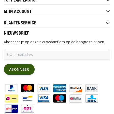
MIJN ACCOUNT
KLANTENSERVICE
NIEUWSBRIEF
Abonneer je op onze nieuwsbrief om op de hoogte te blijven.
ABONNEER