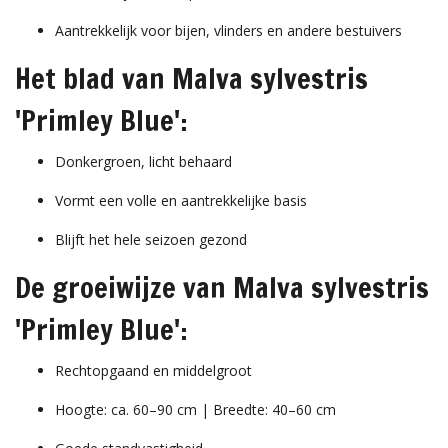
Aantrekkelijk voor bijen, vlinders en andere bestuivers
Het blad van Malva sylvestris
'Primley Blue':
Donkergroen, licht behaard
Vormt een volle en aantrekkelijke basis
Blijft het hele seizoen gezond
De groeiwijze van Malva sylvestris
'Primley Blue':
Rechtopgaand en middelgroot
Hoogte: ca. 60–90 cm | Breedte: 40–60 cm