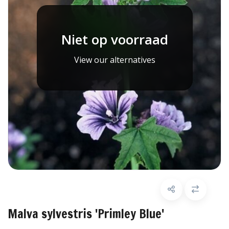
Niet op voorraad
View our alternatives
Malva sylvestris 'Primley Blue'