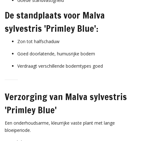
Goede standvastigheid
De standplaats voor Malva
sylvestris 'Primley Blue':
Zon tot halfschaduw
Goed doorlatende, humusrijke bodem
Verdraagt verschillende bodemtypes goed
Verzorging van Malva sylvestris
'Primley Blue'
Een onderhoudsarme, kleurrijke vaste plant met lange
bloeiperiode.