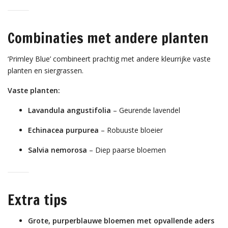
Combinaties met andere planten
‘Primley Blue’ combineert prachtig met andere kleurrijke vaste
planten en siergrassen.
Vaste planten:
Lavandula angustifolia
– Geurende lavendel
Echinacea purpurea
– Robuuste bloeier
Salvia nemorosa
– Diep paarse bloemen
Extra tips
Grote, purperblauwe bloemen met opvallende aders