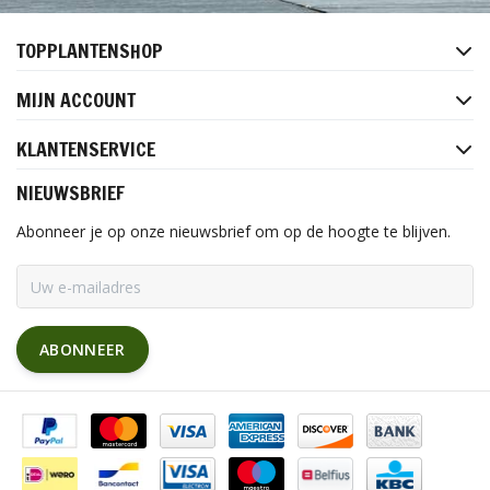
TOPPLANTENSHOP
MIJN ACCOUNT
KLANTENSERVICE
NIEUWSBRIEF
Abonneer je op onze nieuwsbrief om op de hoogte te blijven.
ABONNEER