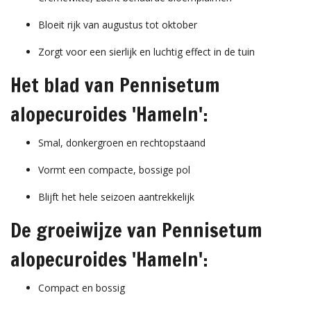
Bloeit rijk van augustus tot oktober
Zorgt voor een sierlijk en luchtig effect in de tuin
Het blad van Pennisetum
alopecuroides 'Hameln':
Smal, donkergroen en rechtopstaand
Vormt een compacte, bossige pol
Blijft het hele seizoen aantrekkelijk
De groeiwijze van Pennisetum
alopecuroides 'Hameln':
Compact en bossig