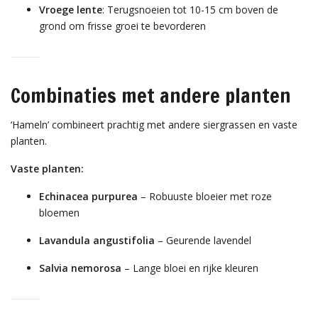
Vroege lente
: Terugsnoeien tot 10-15 cm boven de
grond om frisse groei te bevorderen
Combinaties met andere planten
‘Hameln’ combineert prachtig met andere siergrassen en vaste
planten.
Vaste planten:
Echinacea purpurea
– Robuuste bloeier met roze
bloemen
Lavandula angustifolia
– Geurende lavendel
Salvia nemorosa
– Lange bloei en rijke kleuren