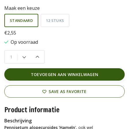
Maak een keuze
STANDAARD
12 STUKS
€2,55
Op voorraad
TOEVOEGEN AAN WINKELWAGEN
SAVE AS FAVORITE
Product informatie
Beschrijving
Pennisetum alopecuroides 'Hameln'
, ook wel