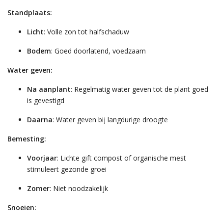
Standplaats:
Licht
: Volle zon tot halfschaduw
Bodem
: Goed doorlatend, voedzaam
Water geven:
Na aanplant
: Regelmatig water geven tot de plant goed
is gevestigd
Daarna
: Water geven bij langdurige droogte
Bemesting:
Voorjaar
: Lichte gift compost of organische mest
stimuleert gezonde groei
Zomer
: Niet noodzakelijk
Snoeien: