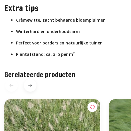
Extra tips
Crèmewitte, zacht behaarde bloempluimen
Winterhard en onderhoudsarm
Perfect voor borders en natuurlijke tuinen
Plantafstand: ca. 3–5 per m²
Gerelateerde producten