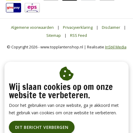
Algemene voorwaarden
|
Privacyverklaring
|
Disclaimer
|
Sitemap
|
RSS Feed
© Copyright 2026 - www.topplantenshop.nl | Realisatie
InStijl Media
Wij slaan cookies op om onze
website te verbeteren.
Door het gebruiken van onze website, ga je akkoord met
het gebruik van cookies om onze website te verbeteren.
DIT BERICHT VERBERGEN