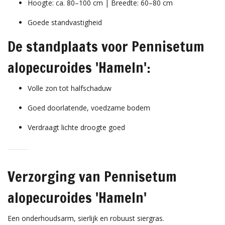
Hoogte: ca. 80–100 cm | Breedte: 60–80 cm
Goede standvastigheid
De standplaats voor Pennisetum
alopecuroides 'Hameln':
Volle zon tot halfschaduw
Goed doorlatende, voedzame bodem
Verdraagt lichte droogte goed
Verzorging van Pennisetum
alopecuroides 'Hameln'
Een onderhoudsarm, sierlijk en robuust siergras.