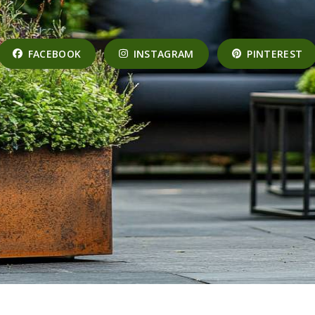
FACEBOOK
INSTAGRAM
PINTEREST