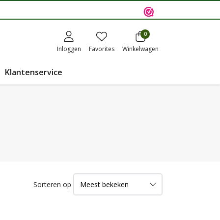
0
Inloggen
Favorites
Winkelwagen
Klantenservice
Sorteren op