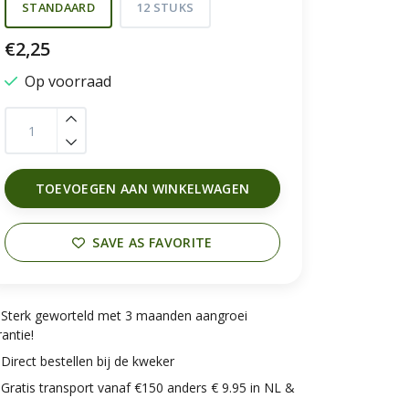
STANDAARD
12 STUKS
€2,25
Op voorraad
TOEVOEGEN AAN WINKELWAGEN
SAVE AS FAVORITE
Sterk geworteld met 3 maanden aangroei
antie!
Direct bestellen bij de kweker
Gratis transport vanaf €150 anders € 9.95 in NL &