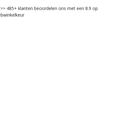
>> 485+ klanten beoordelen ons met een 8.9 op
bwinkelkeur