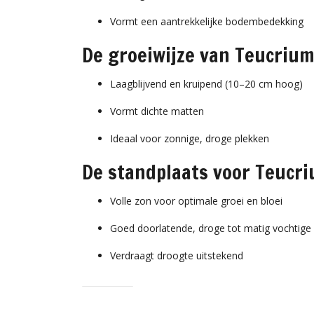
Vormt een aantrekkelijke bodembedekking
De groeiwijze van Teucrium
Laagblijvend en kruipend (10–20 cm hoog)
Vormt dichte matten
Ideaal voor zonnige, droge plekken
De standplaats voor Teucri
Volle zon voor optimale groei en bloei
Goed doorlatende, droge tot matig vochtig
Verdraagt droogte uitstekend