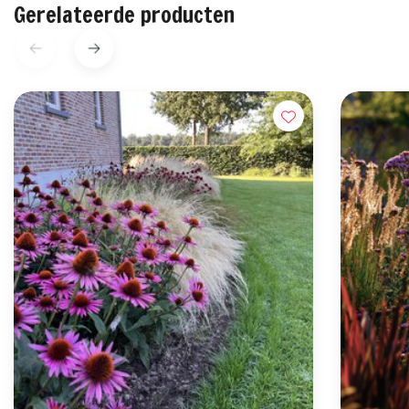
Gerelateerde producten