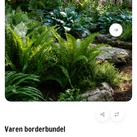
Varen borderbundel