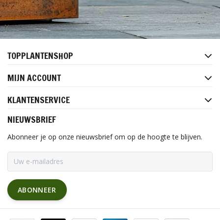
TOPPLANTENSHOP
MIJN ACCOUNT
KLANTENSERVICE
NIEUWSBRIEF
Abonneer je op onze nieuwsbrief om op de hoogte te blijven.
ABONNEER