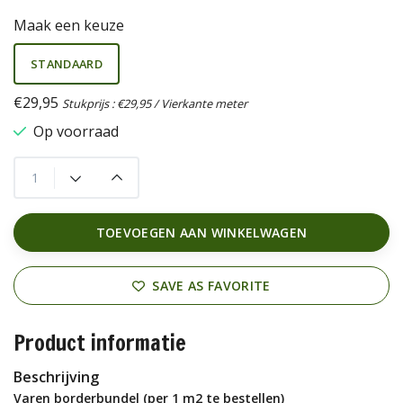
Maak een keuze
STANDAARD
€29,95
Stukprijs : €29,95 / Vierkante meter
Op voorraad
TOEVOEGEN AAN WINKELWAGEN
SAVE AS FAVORITE
Product informatie
Beschrijving
Varen borderbundel (per 1 m2 te bestellen)