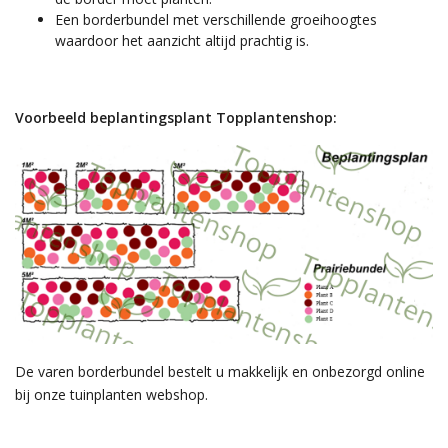
Een borderbundel met verschillende groeihoogtes
waardoor het aanzicht altijd prachtig is.
Voorbeeld beplantingsplant Topplantenshop:
De varen borderbundel bestelt u makkelijk en onbezorgd online
bij onze tuinplanten webshop.