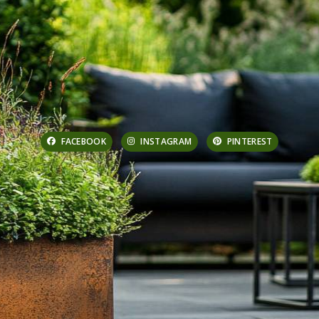
FACEBOOK
INSTAGRAM
PINTEREST