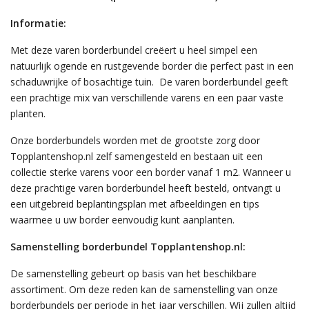
Informatie:
Met deze varen borderbundel creëert u heel simpel een
natuurlijk ogende en rustgevende border die perfect past in een
schaduwrijke of bosachtige tuin. De varen borderbundel geeft
een prachtige mix van verschillende varens en een paar vaste
planten.
Onze borderbundels worden met de grootste zorg door
Topplantenshop.nl zelf samengesteld en bestaan uit een
collectie sterke varens voor een border vanaf 1 m2. Wanneer u
deze prachtige varen borderbundel heeft besteld, ontvangt u
een uitgebreid beplantingsplan met afbeeldingen en tips
waarmee u uw border eenvoudig kunt aanplanten.
Samenstelling borderbundel Topplantenshop.nl:
De samenstelling gebeurt op basis van het beschikbare
assortiment. Om deze reden kan de samenstelling van onze
borderbundels per periode in het jaar verschillen. Wij zullen altijd