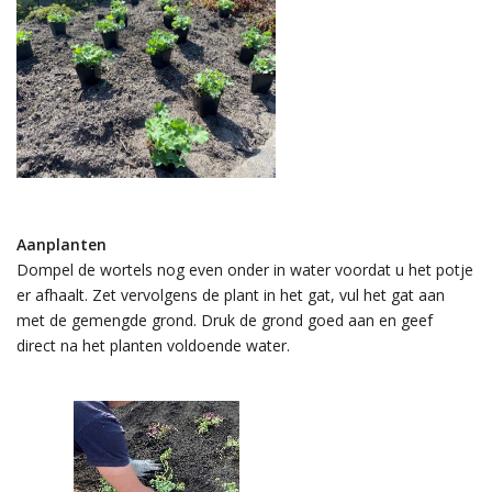
Aanplanten
Dompel de wortels nog even onder in water voordat u het potje
er afhaalt. Zet vervolgens de plant in het gat, vul het gat aan
met de gemengde grond. Druk de grond goed aan en geef
direct na het planten voldoende water.