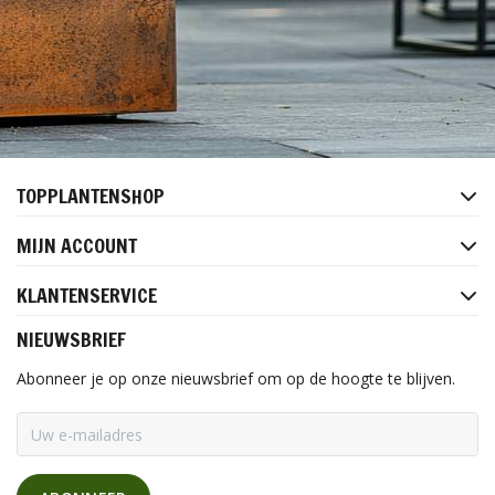
TOPPLANTENSHOP
MIJN ACCOUNT
KLANTENSERVICE
NIEUWSBRIEF
Abonneer je op onze nieuwsbrief om op de hoogte te blijven.