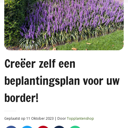
Creëer zelf een
beplantingsplan voor uw
border!
Geplaatst op 11 Oktober 2023
| Door
Topplantenshop