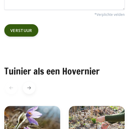
*Verplichte velden
VERSTUUR
Tuinier als een Hovernier