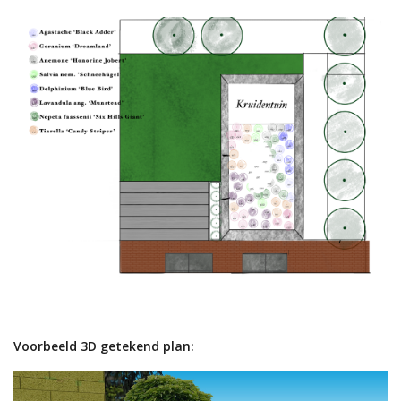
Voorbeeld 3D getekend plan: