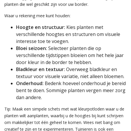
planten die wel geschikt zijn voor uw border.
Waar u rekening mee kunt houden:
Hoogte en structuur:
Kies planten met
verschillende hoogtes en structuren om visuele
interesse toe te voegen.
Bloei seizoen:
Selecteer planten die op
verschillende tijdstippen bloeien om het hele jaar
door kleur in de border te hebben.
Bladkleur en textuur:
Overweeg bladkleur en
textuur voor visuele variatie, niet alleen bloemen.
Onderhoud:
Bedenk hoeveel onderhoud je bereid
bent te doen. Sommige planten vergen meer zorg
dan andere.
Tip: Maak een simpele schets met wat kleurpotloden waar u de
planten wilt aanplanten, waarbij u de hoogtes bij kunt schrijven
om makkelijker tot één geheel te komen. Wees niet bang om
creatief te zijn en te experimenteren. Tuinieren is ook een