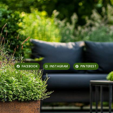
FACEBOOK
INSTAGRAM
PINTEREST