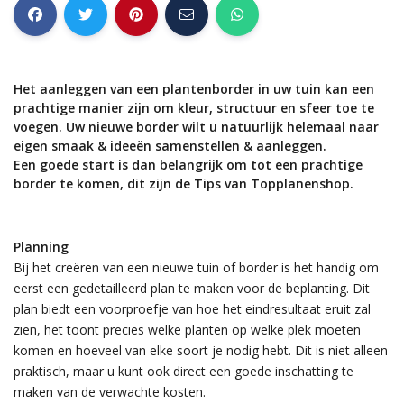
Het aanleggen van een plantenborder in uw tuin kan een
prachtige manier zijn om kleur, structuur en sfeer toe te
voegen. Uw nieuwe border wilt u natuurlijk helemaal naar
eigen smaak & ideeën samenstellen & aanleggen.
Een goede start is dan belangrijk om tot een prachtige
border te komen, dit zijn de Tips van Topplanenshop.
Planning
Bij het creëren van een nieuwe tuin of border is het handig om
eerst een gedetailleerd plan te maken voor de beplanting. Dit
plan biedt een voorproefje van hoe het eindresultaat eruit zal
zien, het toont precies welke planten op welke plek moeten
komen en hoeveel van elke soort je nodig hebt. Dit is niet alleen
praktisch, maar u kunt ook direct een goede inschatting te
maken van de verwachte kosten.