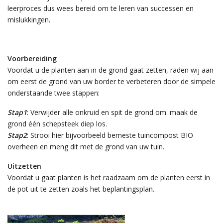
leerproces dus wees bereid om te leren van successen en
mislukkingen.
Voorbereiding
Voordat u de planten aan in de grond gaat zetten, raden wij aan
om eerst de grond van uw border te verbeteren door de simpele
onderstaande twee stappen:
Stap1
: Verwijder alle onkruid en spit de grond om: maak de
grond één schepsteek diep los.
Stap2
: Strooi hier bijvoorbeeld bemeste tuincompost BIO
overheen en meng dit met de grond van uw tuin.
Uitzetten
Voordat u gaat planten is het raadzaam om de planten eerst in
de pot uit te zetten zoals het beplantingsplan.