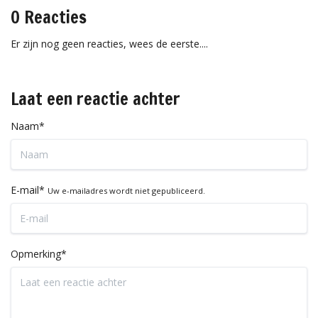
0 Reacties
Er zijn nog geen reacties, wees de eerste....
Laat een reactie achter
Naam*
E-mail*
Uw e-mailadres wordt niet gepubliceerd.
Opmerking*