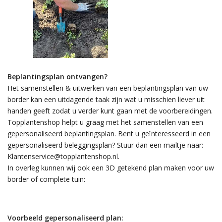
Beplantingsplan ontvangen?
Het samenstellen & uitwerken van een beplantingsplan van uw
border kan een uitdagende taak zijn wat u misschien liever uit
handen geeft zodat u verder kunt gaan met de voorbereidingen.
Topplantenshop helpt u graag met het samenstellen van een
gepersonaliseerd beplantingsplan. Bent u geïnteresseerd in een
gepersonaliseerd beleggingsplan? Stuur dan een mailtje naar:
Klantenservice@topplantenshop.nl
.
In overleg kunnen wij ook een 3D getekend plan maken voor uw
border of complete tuin:
Voorbeeld gepersonaliseerd plan: