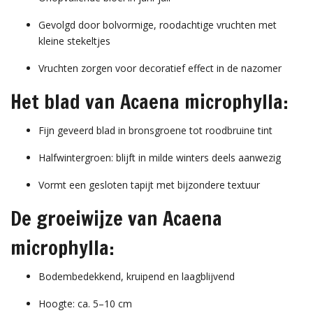
Gevolgd door bolvormige, roodachtige vruchten met
kleine stekeltjes
Vruchten zorgen voor decoratief effect in de nazomer
Het blad van Acaena microphylla:
Fijn geveerd blad in bronsgroene tot roodbruine tint
Halfwintergroen: blijft in milde winters deels aanwezig
Vormt een gesloten tapijt met bijzondere textuur
De groeiwijze van Acaena
microphylla:
Bodembedekkend, kruipend en laagblijvend
Hoogte: ca. 5–10 cm