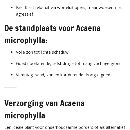
Breidt zich vlot uit via worteluitlopers, maar woekert niet
agressief
De standplaats voor Acaena
microphylla:
Volle zon tot lichte schaduw
Goed doorlatende, liefst droge tot matig vochtige grond
Verdraagt wind, zon en kortdurende droogte goed
Verzorging van Acaena
microphylla
Een ideale plant voor onderhoudsarme borders of als alternatief