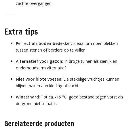
zachte overgangen
Extra tips
Perfect als bodembedekker
: Ideaal om open plekken
tussen stenen of borders op te vullen
Alternatief voor gazon
: In droge tuinen als sierlijk en
onderhoudsarm alternatief
Niet voor blote voeten
: De stekelige vruchtjes kunnen
blijven haken aan kleding of vacht
Winterhard
: Tot ca. -15 °C, goed bestand tegen vorst als
de grond niet te nat is
Gerelateerde producten