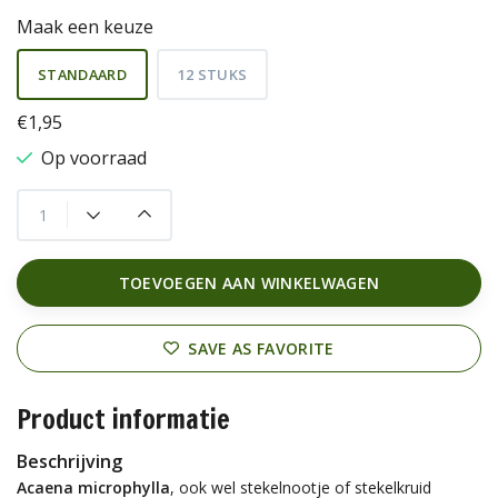
Maak een keuze
STANDAARD
12 STUKS
€1,95
Op voorraad
TOEVOEGEN AAN WINKELWAGEN
SAVE AS FAVORITE
Product informatie
Beschrijving
Acaena microphylla
, ook wel stekelnootje of stekelkruid