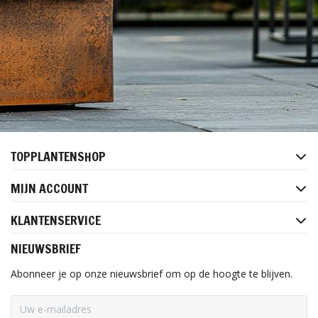
TOPPLANTENSHOP
MIJN ACCOUNT
KLANTENSERVICE
NIEUWSBRIEF
Abonneer je op onze nieuwsbrief om op de hoogte te blijven.