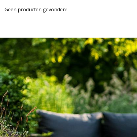
Geen producten gevonden!