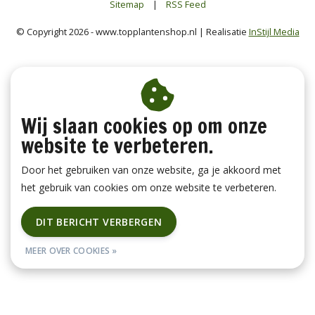
Sitemap
|
RSS Feed
© Copyright 2026 - www.topplantenshop.nl | Realisatie
InStijl Media
Wij slaan cookies op om onze
website te verbeteren.
Door het gebruiken van onze website, ga je akkoord met
het gebruik van cookies om onze website te verbeteren.
DIT BERICHT VERBERGEN
MEER OVER COOKIES »