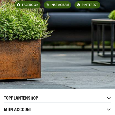
FACEBOOK
INSTAGRAM
PINTEREST
TOPPLANTENSHOP
MIJN ACCOUNT