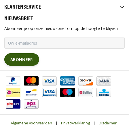
KLANTENSERVICE
NIEUWSBRIEF
Abonneer je op onze nieuwsbrief om op de hoogte te blijven.
ABONNEER
Algemene voorwaarden
|
Privacyverklaring
|
Disclaimer
|