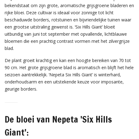
bekendstaat om zijn grote, aromatische grijsgroene bladeren en
rijke bloei. Deze cultivar is ideaal voor zonnige tot licht
beschaduwde borders, rotstuinen en bijvriendelijke tuinen waar
een grootse uitstraling gewenst is. ‘Six Hills Giant’ bloeit
uitbundig van juni tot september met opvallende, lichtblauwe
bloemen die een prachtig contrast vormen met het zilvergrijze
blad.
De plant groeit krachtig en kan een hoogte bereiken van 70 tot
90 cm. Het grote grijsgroene blad is aromatisch en blijft het hele
seizoen aantrekkelijk. ‘Nepeta Six Hills Giant’ is winterhard,
onderhoudsarm en een uitstekende keuze voor imposante,
geurige borders.
De bloei van Nepeta 'Six Hills
Giant':