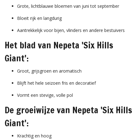
Grote, lichtblauwe bloemen van juni tot september
Bloeit rijk en langdurig
Aantrekkelijk voor bijen, vlinders en andere bestuivers
Het blad van Nepeta 'Six Hills
Giant':
Groot, grijsgroen en aromatisch
Blijft het hele seizoen fris en decoratief
Vormt een stevige, volle pol
De groeiwijze van Nepeta 'Six Hills
Giant':
Krachtig en hoog