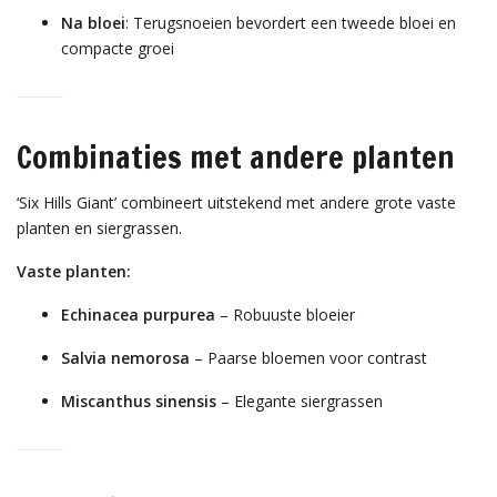
Na bloei
: Terugsnoeien bevordert een tweede bloei en
compacte groei
Combinaties met andere planten
‘Six Hills Giant’ combineert uitstekend met andere grote vaste
planten en siergrassen.
Vaste planten:
Echinacea purpurea
– Robuuste bloeier
Salvia nemorosa
– Paarse bloemen voor contrast
Miscanthus sinensis
– Elegante siergrassen