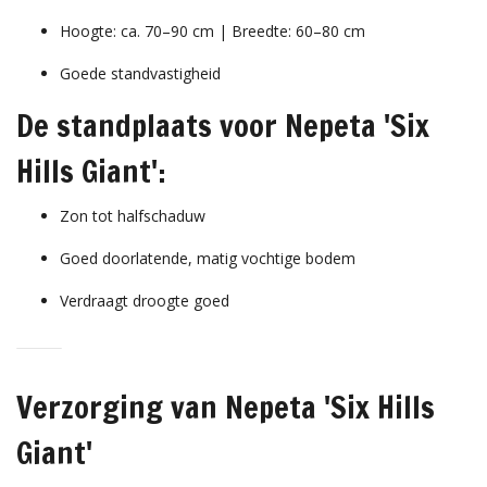
Hoogte: ca. 70–90 cm | Breedte: 60–80 cm
Goede standvastigheid
De standplaats voor Nepeta 'Six
Hills Giant':
Zon tot halfschaduw
Goed doorlatende, matig vochtige bodem
Verdraagt droogte goed
Verzorging van Nepeta 'Six Hills
Giant'