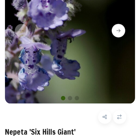
Nepeta 'Six Hills Giant'