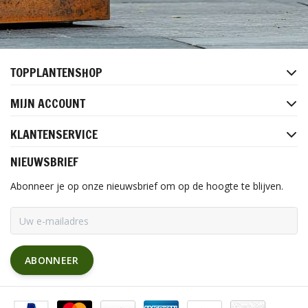
TOPPLANTENSHOP
MIJN ACCOUNT
KLANTENSERVICE
NIEUWSBRIEF
Abonneer je op onze nieuwsbrief om op de hoogte te blijven.
ABONNEER