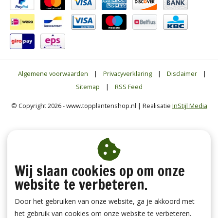
Algemene voorwaarden
|
Privacyverklaring
|
Disclaimer
|
Sitemap
|
RSS Feed
© Copyright 2026 - www.topplantenshop.nl | Realisatie
InStijl Media
Wij slaan cookies op om onze
website te verbeteren.
Door het gebruiken van onze website, ga je akkoord met
het gebruik van cookies om onze website te verbeteren.