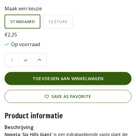
Maak een keuze
STANDAARD
12 STUKS
€2,25
Op voorraad
TOEVOEGEN AAN WINKELWAGEN
SAVE AS FAVORITE
Product informatie
Beschrijving
Nepeta 'Six Hills Giant'
is een indrukwekkende vaste plant die