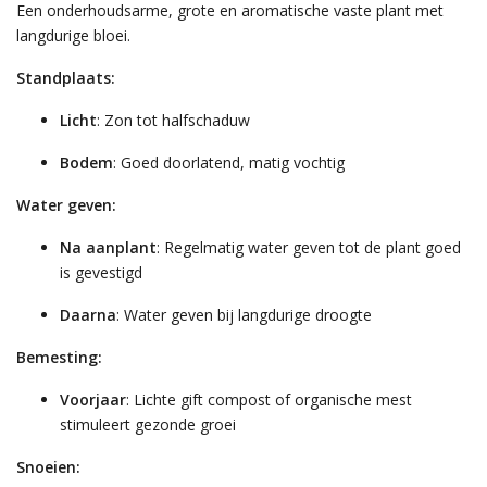
Een onderhoudsarme, grote en aromatische vaste plant met
langdurige bloei.
Standplaats:
Licht
: Zon tot halfschaduw
Bodem
: Goed doorlatend, matig vochtig
Water geven:
Na aanplant
: Regelmatig water geven tot de plant goed
is gevestigd
Daarna
: Water geven bij langdurige droogte
Bemesting:
Voorjaar
: Lichte gift compost of organische mest
stimuleert gezonde groei
Snoeien: