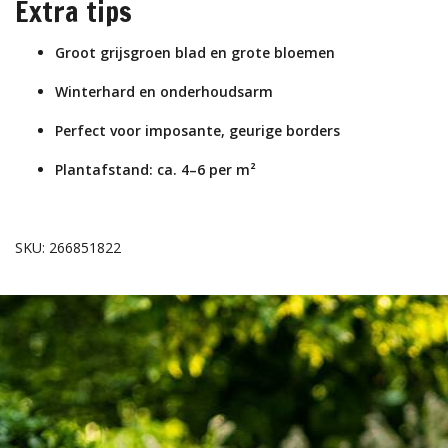
Extra tips
Groot grijsgroen blad en grote bloemen
Winterhard en onderhoudsarm
Perfect voor imposante, geurige borders
Plantafstand: ca. 4–6 per m²
SKU: 266851822