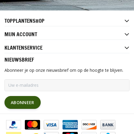
TOPPLANTENSHOP
MIJN ACCOUNT
KLANTENSERVICE
NIEUWSBRIEF
Abonneer je op onze nieuwsbrief om op de hoogte te blijven.
ABONNEER