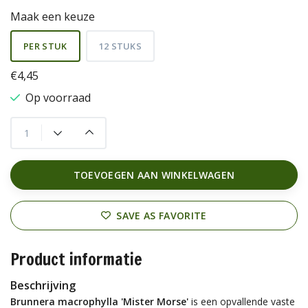
Maak een keuze
PER STUK
12 STUKS
€4,45
Op voorraad
TOEVOEGEN AAN WINKELWAGEN
SAVE AS FAVORITE
Product informatie
Beschrijving
Brunnera macrophylla 'Mister Morse'
is een opvallende vaste