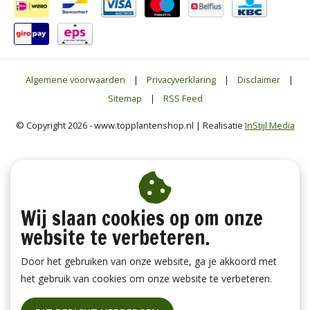
Algemene voorwaarden
|
Privacyverklaring
|
Disclaimer
|
Sitemap
|
RSS Feed
© Copyright 2026 - www.topplantenshop.nl | Realisatie
InStijl Media
Wij slaan cookies op om onze
website te verbeteren.
Door het gebruiken van onze website, ga je akkoord met
het gebruik van cookies om onze website te verbeteren.