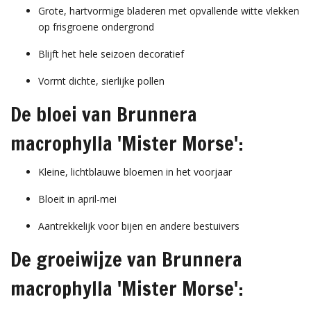
Grote, hartvormige bladeren met opvallende witte vlekken
op frisgroene ondergrond
Blijft het hele seizoen decoratief
Vormt dichte, sierlijke pollen
De bloei van Brunnera
macrophylla 'Mister Morse':
Kleine, lichtblauwe bloemen in het voorjaar
Bloeit in april-mei
Aantrekkelijk voor bijen en andere bestuivers
De groeiwijze van Brunnera
macrophylla 'Mister Morse':