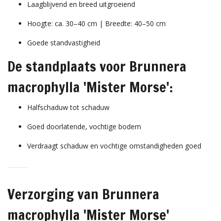
Laagblijvend en breed uitgroeiend
Hoogte: ca. 30–40 cm | Breedte: 40–50 cm
Goede standvastigheid
De standplaats voor Brunnera
macrophylla 'Mister Morse':
Halfschaduw tot schaduw
Goed doorlatende, vochtige bodem
Verdraagt schaduw en vochtige omstandigheden goed
Verzorging van Brunnera
macrophylla 'Mister Morse'