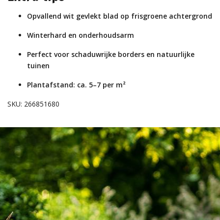
Opvallend wit gevlekt blad op frisgroene achtergrond
Winterhard en onderhoudsarm
Perfect voor schaduwrijke borders en natuurlijke
tuinen
Plantafstand: ca. 5–7 per m²
SKU: 266851680