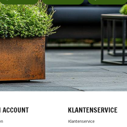
N ACCOUNT
KLANTENSERVICE
en
Klantenservice