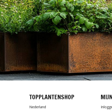
TOPPLANTENSHOP
MIJ
Nederland
Inlogg