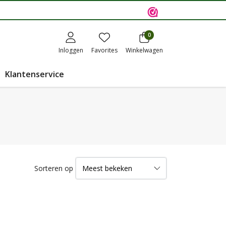
0
Inloggen
Favorites
Winkelwagen
Klantenservice
Sorteren op