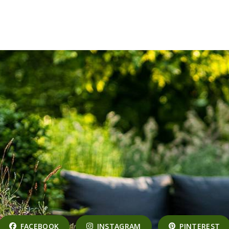
FACEBOOK
INSTAGRAM
PINTEREST