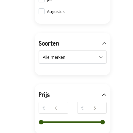
Augustus
Soorten
Prijs
€
€