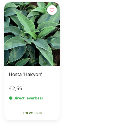
Hosta 'Halcyon'
€2,55
🟢 Direct leverbaar
TOEVOEGEN