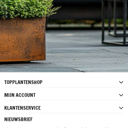
TOPPLANTENSHOP
MIJN ACCOUNT
KLANTENSERVICE
NIEUWSBRIEF