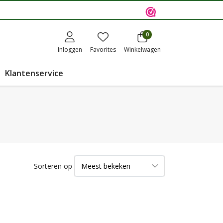
0
Inloggen
Favorites
Winkelwagen
Klantenservice
Sorteren op