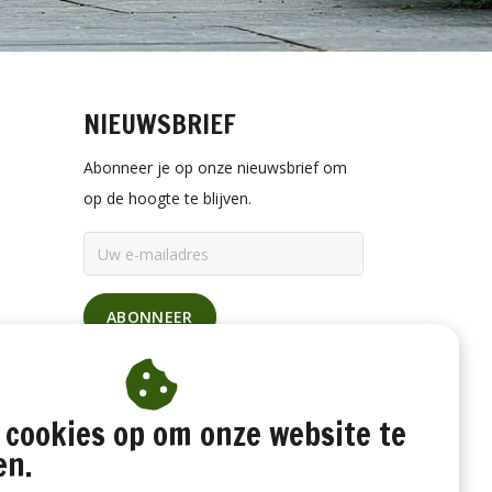
NIEUWSBRIEF
Abonneer je op onze nieuwsbrief om
op de hoogte te blijven.
ABONNEER
 cookies op om onze website te
en.