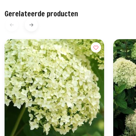
Gerelateerde producten