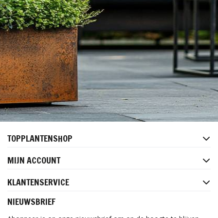
TOPPLANTENSHOP
MIJN ACCOUNT
KLANTENSERVICE
NIEUWSBRIEF