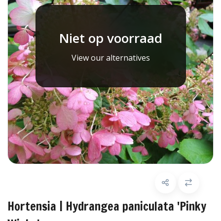
Niet op voorraad
View our alternatives
Hortensia | Hydrangea paniculata 'Pinky