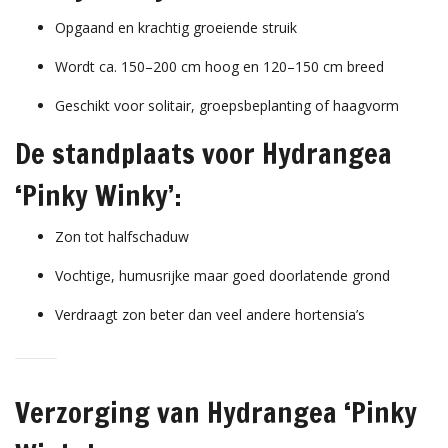
Opgaand en krachtig groeiende struik
Wordt ca. 150–200 cm hoog en 120–150 cm breed
Geschikt voor solitair, groepsbeplanting of haagvorm
De standplaats voor Hydrangea
‘Pinky Winky’:
Zon tot halfschaduw
Vochtige, humusrijke maar goed doorlatende grond
Verdraagt zon beter dan veel andere hortensia’s
Verzorging van Hydrangea ‘Pinky