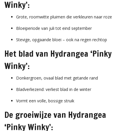
Winky’:
Grote, roomwitte pluimen die verkleuren naar roze
Bloeiperiode van juli tot eind september
Stevige, opgaande bloei – ook na regen rechtop
Het blad van Hydrangea ‘Pinky
Winky’:
Donkergroen, ovaal blad met getande rand
Bladverliezend: verliest blad in de winter
Vormt een volle, bossige struik
De groeiwijze van Hydrangea
‘Pinky Winky’: